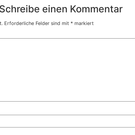
Schreibe einen Kommentar
t.
Erforderliche Felder sind mit
*
markiert