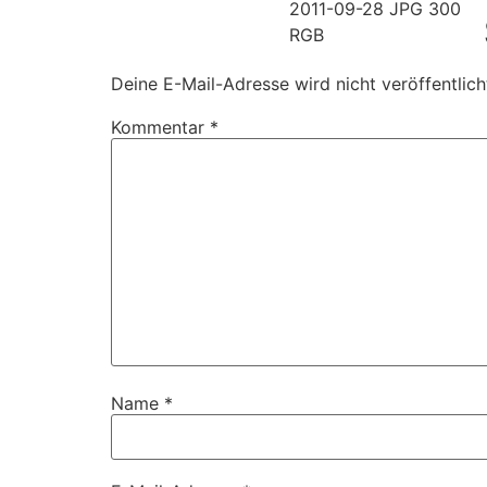
Deine E-Mail-Adresse wird nicht veröffentlich
Kommentar
*
Name
*