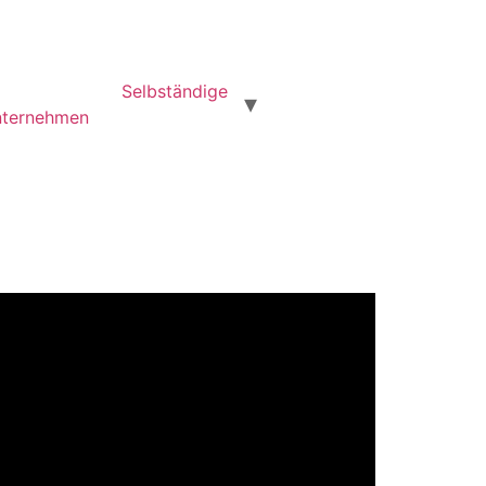
Selbständige
unternehmen