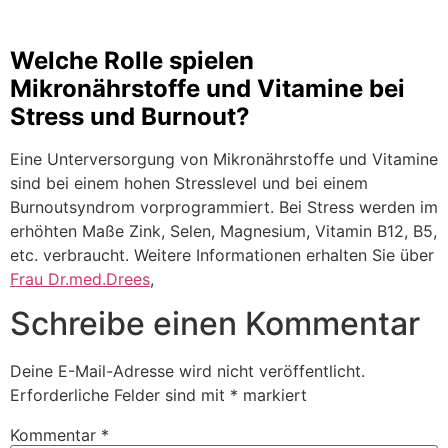
Welche Rolle spielen
Mikronährstoffe und Vitamine bei
Stress und Burnout?
Eine Unterversorgung von Mikronährstoffe und Vitamine
sind bei einem hohen Stresslevel und bei einem
Burnoutsyndrom vorprogrammiert. Bei Stress werden im
erhöhten Maße Zink, Selen, Magnesium, Vitamin B12, B5,
etc. verbraucht. Weitere Informationen erhalten Sie über
Frau Dr.med.Drees
,
Schreibe einen Kommentar
Deine E-Mail-Adresse wird nicht veröffentlicht.
Erforderliche Felder sind mit
*
markiert
Kommentar
*