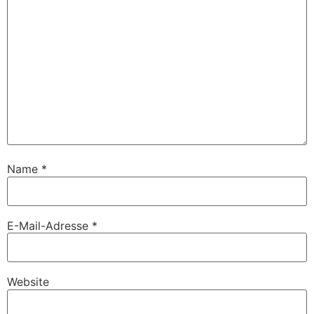
Name
*
E-Mail-Adresse
*
Website