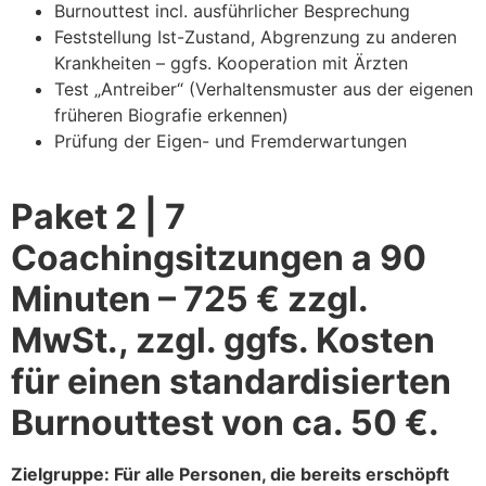
Burnouttest incl. ausführlicher Besprechung
Feststellung Ist-Zustand, Abgrenzung zu anderen
Krankheiten – ggfs. Kooperation mit Ärzten
Test „Antreiber“ (Verhaltensmuster aus der eigenen
früheren Biografie erkennen)
Prüfung der Eigen- und Fremderwartungen
Paket 2 | 7
Coachingsitzungen a 90
Minuten – 725 € zzgl.
MwSt., zzgl. ggfs. Kosten
für einen standardisierten
Burnouttest von ca. 50 €.
Zielgruppe: Für alle Personen, die bereits erschöpft