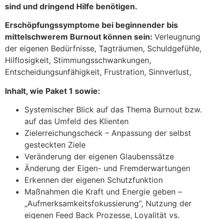
sind und dringend Hilfe benötigen.
Erschöpfungssymptome bei beginnender bis
mittelschwerem Burnout können sein:
Verleugnung
der eigenen Bedürfnisse, Tagträumen, Schuldgefühle,
Hilflosigkeit, Stimmungsschwankungen,
Entscheidungsunfähigkeit, Frustration, Sinnverlust,
Inhalt, wie Paket 1 sowie:
Systemischer Blick auf das Thema Burnout bzw.
auf das Umfeld des Klienten
Zielerreichungscheck – Anpassung der selbst
gesteckten Ziele
Veränderung der eigenen Glaubenssätze
Änderung der Eigen- und Fremderwartungen
Erkennen der eigenen Schutzfunktion
Maßnahmen die Kraft und Energie geben –
„Aufmerksamkeitsfokussierung“, Nutzung der
eigenen Feed Back Prozesse, Loyalität vs.