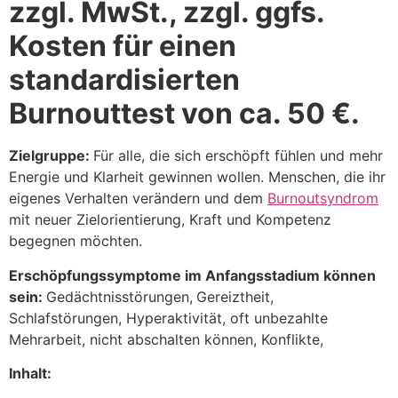
zzgl. MwSt., zzgl. ggfs.
Kosten für einen
standardisierten
Burnouttest von ca. 50 €.
Zielgruppe:
Für alle, die sich erschöpft fühlen und mehr
Energie und Klarheit gewinnen wollen. Menschen, die ihr
eigenes Verhalten verändern und dem
Burnoutsyndrom
mit neuer Zielorientierung, Kraft und Kompetenz
begegnen möchten.
Erschöpfungssymptome im Anfangsstadium können
sein:
Gedächtnisstörungen,
Gereiztheit,
Schlafstörungen, Hyperaktivität, oft unbezahlte
Mehrarbeit, nicht abschalten können, Konflikte,
Inhalt: