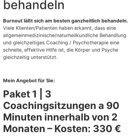
behandeln
Burnout läßt sich am besten ganzheitlich behandeln.
Viele Klienten/Patienten haben erkannt, dass eine
allgemeinmedizinische/naturheilkundliche Behandlung
und gleichzeitiges Coaching / Psychotherapie eine
schnelle, effektive Hilfe ist, die Körper und Psyche
gleichzeitig unterstützt.
Mein Angebot für Sie:
Paket 1 | 3
Coachingsitzungen a 90
Minuten innerhalb von 2
Monaten – Kosten: 330 €