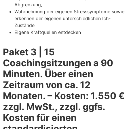
Abgrenzung,
Wahrnehmung der eigenen Stresssymptome sowie
erkennen der eigenen unterschiedlichen Ich-
Zustände
Eigene Kraftquellen entdecken
Paket 3 | 15
Coachingsitzungen a 90
Minuten. Über einen
Zeitraum von ca. 12
Monaten. – Kosten: 1.550 €
zzgl. MwSt., zzgl. ggfs.
Kosten für einen
standardisierten