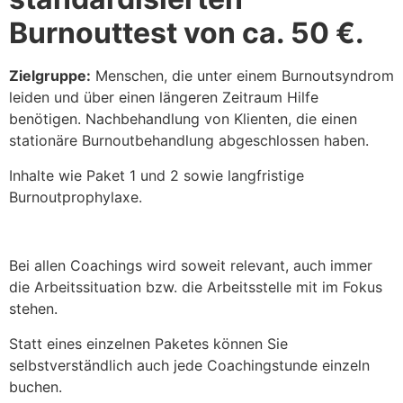
Burnouttest von ca. 50 €.
Zielgruppe:
Menschen, die unter einem Burnoutsyndrom
leiden und über einen längeren Zeitraum Hilfe
benötigen. Nachbehandlung von Klienten, die einen
stationäre Burnoutbehandlung abgeschlossen haben.
Inhalte wie Paket 1 und 2 sowie langfristige
Burnoutprophylaxe.
Bei allen Coachings wird soweit relevant, auch immer
die Arbeitssituation bzw. die Arbeitsstelle mit im Fokus
stehen.
Statt eines einzelnen Paketes können Sie
selbstverständlich auch jede Coachingstunde einzeln
buchen.