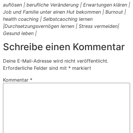
auflösen | berufliche Veränderung | Erwartungen klären |
Job und Familie unter einen Hut bekommen | Burnout |
health coaching | Selbstcaoching lernen
|Durchsetzungsvernögen lernen | Stress vermeiden|
Gesund leben |
Schreibe einen Kommentar
Deine E-Mail-Adresse wird nicht veröffentlicht.
Erforderliche Felder sind mit
*
markiert
Kommentar
*