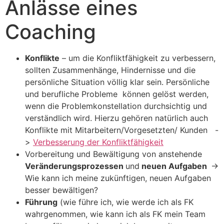
Anlässe eines
Coaching
Konflikte
– um die Konfliktfähigkeit zu verbessern,
sollten Zusammenhänge, Hindernisse und die
persönliche Situation völlig klar sein. Persönliche
und berufliche Probleme können gelöst werden,
wenn die Problemkonstellation durchsichtig und
verständlich wird. Hierzu gehören natürlich auch
Konflikte mit Mitarbeitern/Vorgesetzten/ Kunden -
>
Verbesserung der Konfliktfähigkeit
Vorbereitung und Bewältigung von anstehende
Veränderungsprozessen
und
neuen Aufgaben
->
Wie kann ich meine zukünftigen, neuen Aufgaben
besser bewältigen?
Führung
(wie führe ich, wie werde ich als FK
wahrgenommen, wie kann ich als FK mein Team