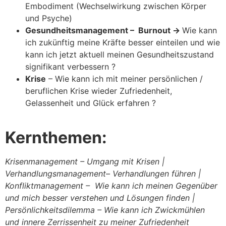
Embodiment (Wechselwirkung zwischen Körper
und Psyche)
Gesundheitsmanagement – Burnout ->
Wie kann
ich zukünftig meine Kräfte besser einteilen und wie
kann ich jetzt aktuell meinen Gesundheitszustand
signifikant verbessern ?
Krise
– Wie kann ich mit meiner persönlichen /
beruflichen Krise wieder Zufriedenheit,
Gelassenheit und Glück erfahren ?
Kernthemen:
Krisenmanagement – Umgang mit Krisen |
Verhandlungsmanagement– Verhandlungen führen |
Konfliktmanagement – Wie kann ich meinen Gegenüber
und mich besser verstehen und Lösungen finden |
Persönlichkeitsdilemma – Wie kann ich Zwickmühlen
und innere Zerrissenheit zu meiner Zufriedenheit