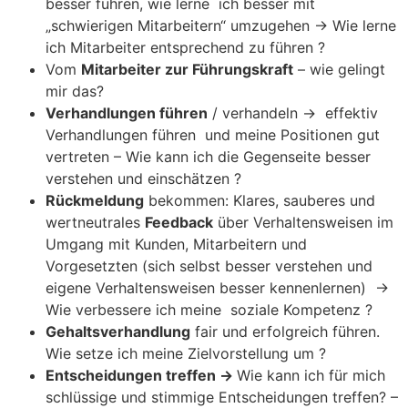
besser führen, wie lerne ich besser mit
„schwierigen Mitarbeitern“ umzugehen -> Wie lerne
ich Mitarbeiter entsprechend zu führen ?
Vom
Mitarbeiter zur Führungskraft
– wie gelingt
mir das?
Verhandlungen führen
/ verhandeln -> effektiv
Verhandlungen führen und meine Positionen gut
vertreten – Wie kann ich die Gegenseite besser
verstehen und einschätzen ?
Rückmeldung
bekommen: Klares, sauberes und
wertneutrales
Feedback
über Verhaltensweisen im
Umgang mit Kunden, Mitarbeitern und
Vorgesetzten (sich selbst besser verstehen und
eigene Verhaltensweisen besser kennenlernen) ->
Wie verbessere ich meine soziale Kompetenz ?
Gehaltsverhandlung
fair und erfolgreich führen.
Wie setze ich meine Zielvorstellung um ?
Entscheidungen treffen ->
Wie kann ich für mich
schlüssige und stimmige Entscheidungen treffen? –