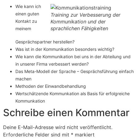
Wie kann ich
einen guten
Training zur Verbesserung der
Kontakt zu
Kommunikation und der
sprachlichen Fähigkeiten
meinem
Gesprächspartner herstellen?
Was ist in der Kommunikation besonders wichtig?
Wie kann die Kommunikation bei uns in der Abteilung und
in unserer Firma verbessert werden?
Das Meta-Modell der Sprache – Gesprächsführung einfach
machen
Methoden der Einwandbehandlung
Wertschätzende Kommunkation als Basis für erfolgreiche
Kommunkation
Schreibe einen Kommentar
Deine E-Mail-Adresse wird nicht veröffentlicht.
Erforderliche Felder sind mit
*
markiert