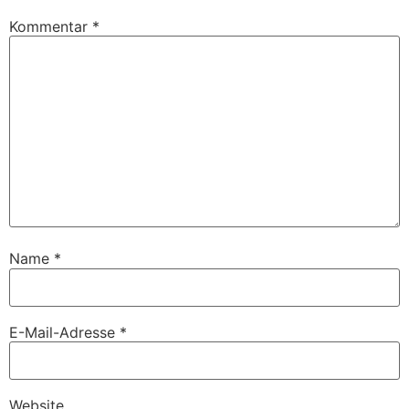
Kommentar
*
Name
*
E-Mail-Adresse
*
Website